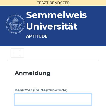
TESZT RENDSZER
Semmelweis
Universität
APTITUDE
Anmeldung
Benutzer (Ihr Neptun-Code)